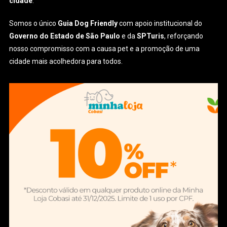
cidade
.
Somos o único
Guia Dog Friendly
com apoio institucional do
Governo do Estado de São Paulo
e da
SPTuris
, reforçando
nosso compromisso com a causa pet e a promoção de uma
cidade mais acolhedora para todos.