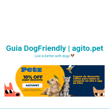
Guia DogFriendly | agito.pet
Live is better with dogs