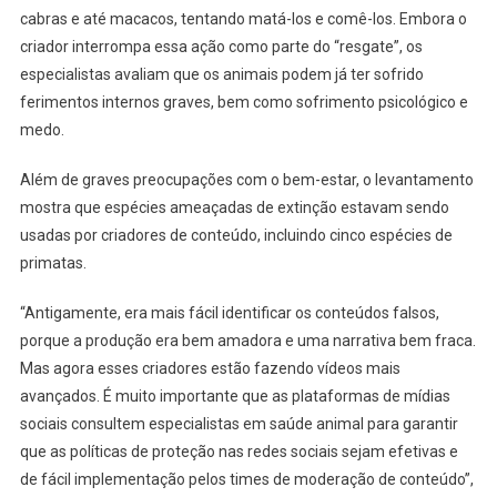
cabras e até macacos, tentando matá-los e comê-los. Embora o
criador interrompa essa ação como parte do “resgate”, os
especialistas avaliam que os animais podem já ter sofrido
ferimentos internos graves, bem como sofrimento psicológico e
medo.
Além de graves preocupações com o bem-estar, o levantamento
mostra que espécies ameaçadas de extinção estavam sendo
usadas por criadores de conteúdo, incluindo cinco espécies de
primatas.
“Antigamente, era mais fácil identificar os conteúdos falsos,
porque a produção era bem amadora e uma narrativa bem fraca.
Mas agora esses criadores estão fazendo vídeos mais
avançados. É muito importante que as plataformas de mídias
sociais consultem especialistas em saúde animal para garantir
que as políticas de proteção nas redes sociais sejam efetivas e
de fácil implementação pelos times de moderação de conteúdo”,