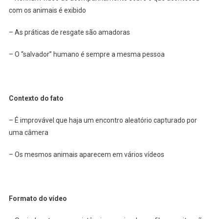
com os animais é exibido
– As práticas de resgate são amadoras
– O “salvador” humano é sempre a mesma pessoa
Contexto do fato
– É improvável que haja um encontro aleatório capturado por
uma câmera
– Os mesmos animais aparecem em vários vídeos
Formato do vídeo