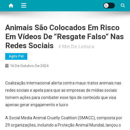
Animais São Colocados Em Risco
Em Vídeos De “resgate Falso” Nas
Redes Sociais
4
Min De Leitura
Agito.pet
16 De Outubro De 2024
Coalização internacional alerta contra maus-tratos animais nas
redes sociais e apela para que as empresas de mídias sociais
tomem ações para combater esse tipo de conteúdo que visa
apenas gerar engajamento e lucro
A Social Media Animal Cruelty Coalition (SMACC), composta por
29 organizações, incluindo a Proteção Animal Mundial, lançou o