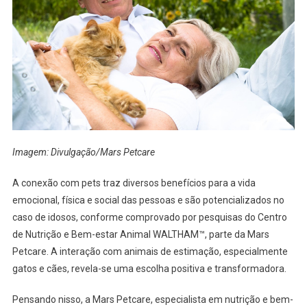
Imagem: Divulgação/Mars Petcare
A conexão com pets traz diversos benefícios para a vida
emocional, física e social das pessoas e são potencializados no
caso de idosos, conforme comprovado por pesquisas do Centro
de Nutrição e Bem-estar Animal WALTHAM™, parte da Mars
Petcare. A interação com animais de estimação, especialmente
gatos e cães, revela-se uma escolha positiva e transformadora.
Pensando nisso, a Mars Petcare, especialista em nutrição e bem-