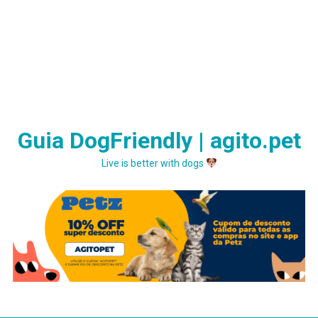
Guia DogFriendly | agito.pet
Live is better with dogs