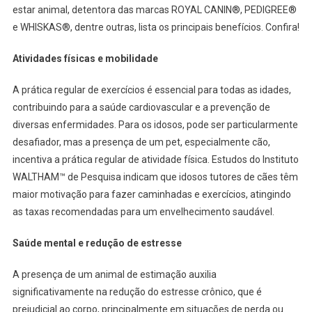
estar animal, detentora das marcas ROYAL CANIN®, PEDIGREE®
e WHISKAS®, dentre outras, lista os principais benefícios. Confira!
Atividades físicas e mobilidade
A prática regular de exercícios é essencial para todas as idades,
contribuindo para a saúde cardiovascular e a prevenção de
diversas enfermidades. Para os idosos, pode ser particularmente
desafiador, mas a presença de um pet, especialmente cão,
incentiva a prática regular de atividade física. Estudos do Instituto
WALTHAM™ de Pesquisa indicam que idosos tutores de cães têm
maior motivação para fazer caminhadas e exercícios, atingindo
as taxas recomendadas para um envelhecimento saudável.
Saúde mental e redução de estresse
A presença de um animal de estimação auxilia
significativamente na redução do estresse crônico, que é
prejudicial ao corpo, principalmente em situações de perda ou