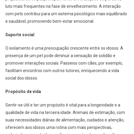
luto mais frequentes na fase de envelhecimento. A interação
com pets contribui para um sistema psicológico mais equilibrado
e saudável, promovendo bem-estar emocional.
Suporte social
O isolamento é uma preocupação crescente entre os idosos. A
presença de um pet pode diminuir a sensação de solidão e
promover interações sociais. Passeios com cães, por exemplo,
facilitam encontros com outros tutores, enriquecendo a vida
social dos idosos.
Propósito de vida
Sentir-se útil e ter um propósito é vital para a longevidade e a
qualidade de vida na terceira idade. Animais de estimação, com
suas necessidades diárias de alimentação, cuidados e atenção,
oferecem aos idosos uma rotina com mais perspectivas,