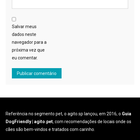
Salvar meus
dados neste
navegador para a
próxima vez que
eu comentar.
Referência no segmento pet, o agito.sp lançou, em 2016, o
Guia
DogFriendly | agito.pet
, com recomendações de locais onde os
cães são bem-vindos e tratados com carinho.