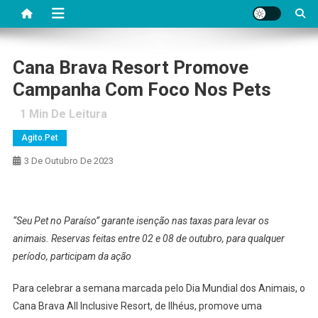
Cana Brava Resort Promove
Campanha Com Foco Nos Pets
1
Min De Leitura
Agito.pet
3 De Outubro De 2023
“Seu Pet no Paraíso” garante isenção nas taxas para levar os
animais. Reservas feitas entre 02 e 08 de outubro, para qualquer
período, participam da ação
Para celebrar a semana marcada pelo Dia Mundial dos Animais, o
Cana Brava All Inclusive Resort, de Ilhéus, promove uma