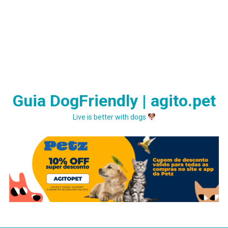
Guia DogFriendly | agito.pet
Live is better with dogs