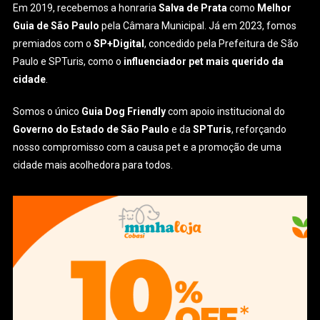
Em 2019, recebemos a honraria
Salva de Prata
como
Melhor
Guia de São Paulo
pela Câmara Municipal. Já em 2023, fomos
premiados com o
SP+Digital
, concedido pela Prefeitura de São
Paulo e SPTuris, como o
influenciador pet mais querido da
cidade
.
Somos o único
Guia Dog Friendly
com apoio institucional do
Governo do Estado de São Paulo
e da
SPTuris
, reforçando
nosso compromisso com a causa pet e a promoção de uma
cidade mais acolhedora para todos.