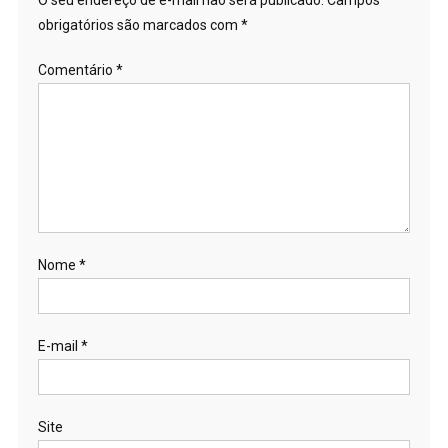
obrigatórios são marcados com
*
Comentário
*
Nome
*
E-mail
*
Site