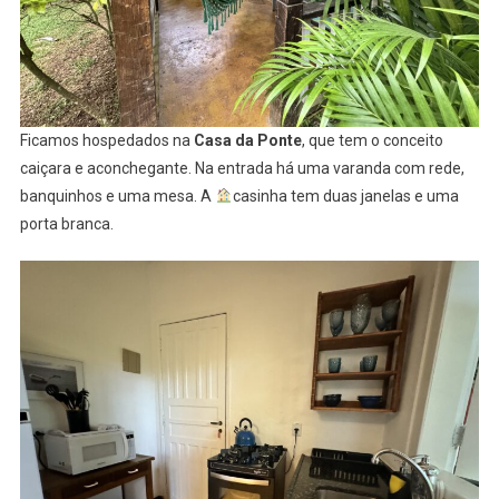
Ficamos hospedados na
Casa da Ponte
, que tem o conceito
caiçara e aconchegante. Na entrada há uma varanda com rede,
banquinhos e uma mesa. A
casinha tem duas janelas e uma
porta branca.