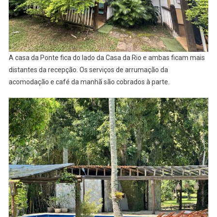
A casa da Ponte fica do lado da Casa da Rio e ambas ficam mais
distantes da recepção. Os serviços de arrumação da
acomodação e café da manhã são cobrados à parte.