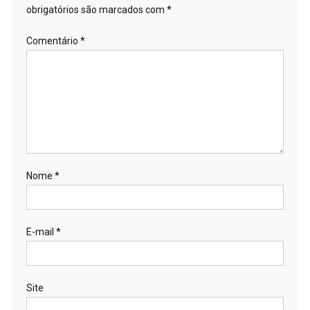
obrigatórios são marcados com
*
Comentário
*
Nome
*
E-mail
*
Site