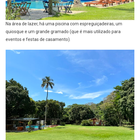
Na área de lazer, há uma piscina com espreguiçadeiras, um
quiosque e um grande gramado (que é mais utilizado para
eventos e festas de casamento).