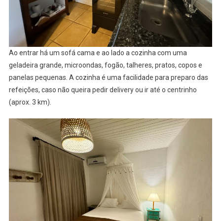
Ao entrar há um sofá cama e ao lado a cozinha com uma
geladeira grande, microondas, fogão, talheres, pratos, copos e
panelas pequenas. A cozinha é uma facilidade para preparo das
refeições, caso não queira pedir delivery ou ir até o centrinho
(aprox. 3 km).