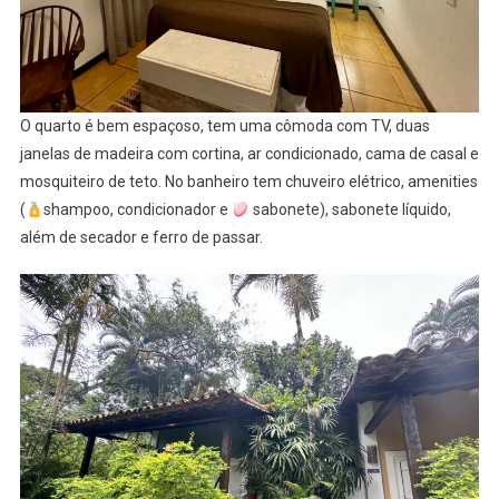
O quarto é bem espaçoso, tem uma cômoda com TV, duas
janelas de madeira com cortina, ar condicionado, cama de casal e
mosquiteiro de teto. No banheiro tem chuveiro elétrico, amenities
(
shampoo, condicionador e
sabonete), sabonete líquido,
além de secador e ferro de passar.