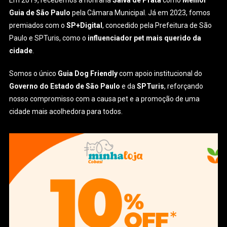
Guia de São Paulo
pela Câmara Municipal. Já em 2023, fomos
premiados com o
SP+Digital
, concedido pela Prefeitura de São
Paulo e SPTuris, como o
influenciador pet mais querido da
cidade
.
Somos o único
Guia Dog Friendly
com apoio institucional do
Governo do Estado de São Paulo
e da
SPTuris
, reforçando
nosso compromisso com a causa pet e a promoção de uma
cidade mais acolhedora para todos.