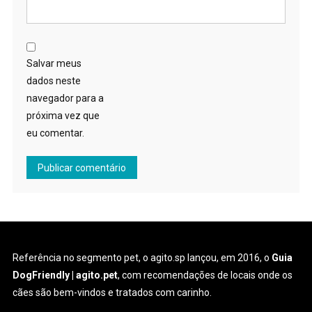
Salvar meus
dados neste
navegador para a
próxima vez que
eu comentar.
Referência no segmento pet, o agito.sp lançou, em 2016, o
Guia
DogFriendly | agito.pet
, com recomendações de locais onde os
cães são bem-vindos e tratados com carinho.