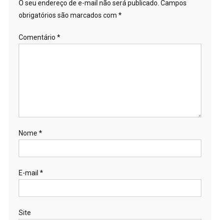
O seu endereço de e-mail não será publicado.
Campos
obrigatórios são marcados com
*
Comentário
*
Nome
*
E-mail
*
Site