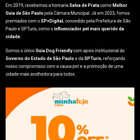
Em 2019, recebemos a honraria
Salva de Prata
como
Melhor
Guia de São Paulo
pela Câmara Municipal. Já em 2023, fomos
premiados com o
SP+Digital
, concedido pela Prefeitura de São
Paulo e SPTuris, como o
influenciador pet mais querido da
cidade
.
Somos o único
Guia Dog Friendly
com apoio institucional do
Governo do Estado de São Paulo
e da
SPTuris
, reforçando
nosso compromisso com a causa pet e a promoção de uma
cidade mais acolhedora para todos.