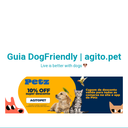
Guia DogFriendly | agito.pet
Live is better with dogs