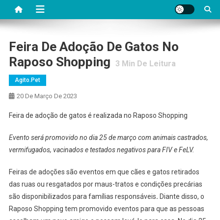
Feira De Adoção De Gatos No
Raposo Shopping
3
Min De Leitura
Agito.pet
20 De Março De 2023
Feira de adoção de gatos é realizada no Raposo Shopping
Evento será promovido no dia 25 de março com animais castrados,
vermifugados, vacinados e testados negativos para FIV e FeLV.
Feiras de adoções são eventos em que cães e gatos retirados
das ruas ou resgatados por maus-tratos e condições precárias
são disponibilizados para famílias responsáveis
.
Diante disso, o
Raposo Shopping tem promovido eventos para que as pessoas