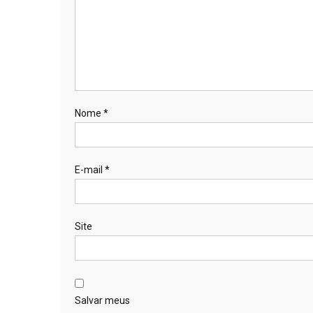
Nome
*
E-mail
*
Site
Salvar meus