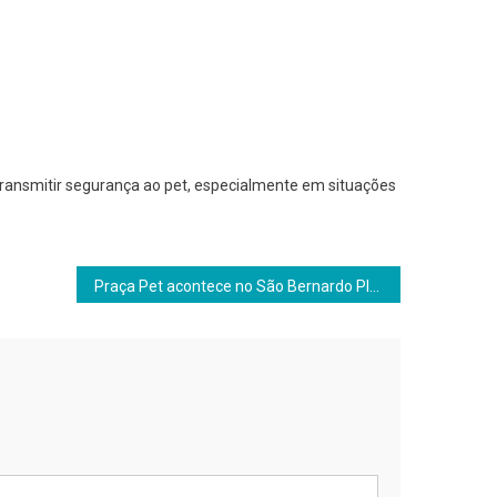
ransmitir segurança ao pet, especialmente em situações
Praça Pet acontece no São Bernardo Plaza