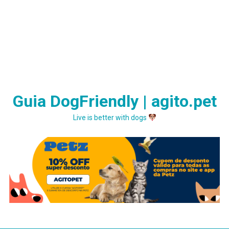
Guia DogFriendly | agito.pet
Live is better with dogs