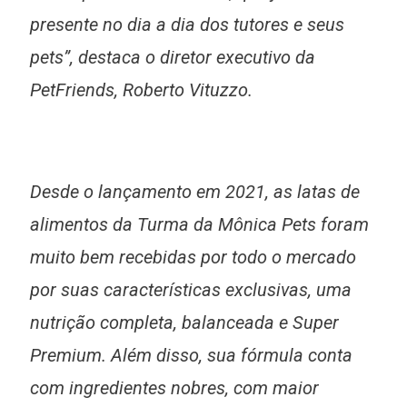
presente no dia a dia dos tutores e seus
pets”, destaca o diretor executivo da
PetFriends, Roberto Vituzzo.
Desde o lançamento em 2021, as latas de
alimentos da Turma da Mônica Pets foram
muito bem recebidas por todo o mercado
por suas características exclusivas, uma
nutrição completa, balanceada e Super
Premium. Além disso, sua fórmula conta
com ingredientes nobres, com maior