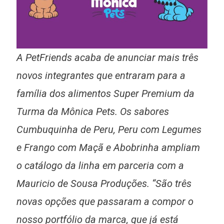
A PetFriends acaba de anunciar mais três
novos integrantes que entraram para a
família dos alimentos Super Premium da
Turma da Mônica Pets. Os sabores
Cumbuquinha de Peru, Peru com Legumes
e Frango com Maçã e Abobrinha ampliam
o catálogo da linha em parceria com a
Mauricio de Sousa Produções. “São três
novas opções que passaram a compor o
nosso portfólio da marca, que já está