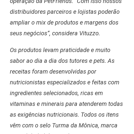
operação da PetFriends. “Com isso nossos
distribuidores parceiros e lojistas poderão
ampliar o mix de produtos e margens dos
seus negócios”, considera Vituzzo.
Os produtos levam praticidade e muito
sabor ao dia a dia dos tutores e pets. As
receitas foram desenvolvidas por
nutricionistas especializados e feitas com
ingredientes selecionados, ricas em
vitaminas e minerais para atenderem todas
as exigências nutricionais. Todos os itens
vêm com o selo Turma da Mônica, marca