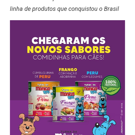
linha de produtos que conquistou o Brasil