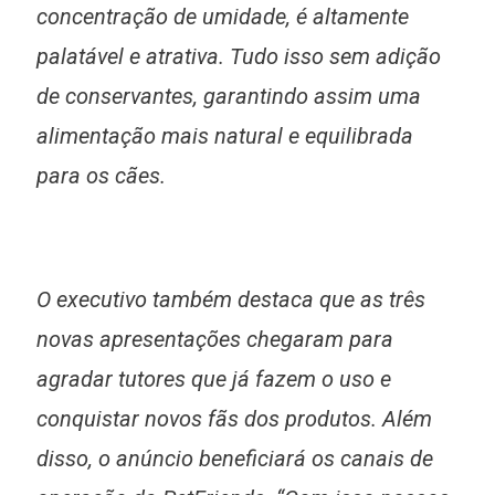
concentração de umidade, é altamente
palatável e atrativa. Tudo isso sem adição
de conservantes, garantindo assim uma
alimentação mais natural e equilibrada
para os cães.
O executivo também destaca que as três
novas apresentações chegaram para
agradar tutores que já fazem o uso e
conquistar novos fãs dos produtos. Além
disso, o anúncio beneficiará os canais de