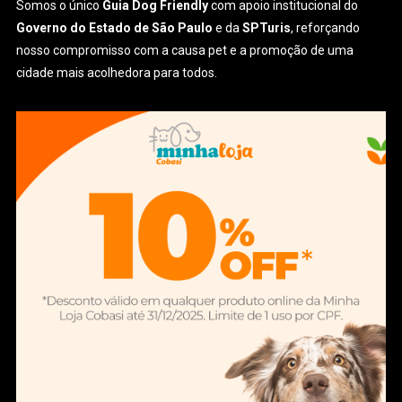
Somos o único
Guia Dog Friendly
com apoio institucional do
Governo do Estado de São Paulo
e da
SPTuris
, reforçando
nosso compromisso com a causa pet e a promoção de uma
cidade mais acolhedora para todos.