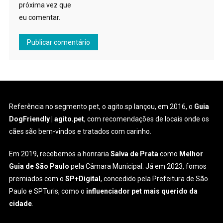
próxima vez que
eu comentar.
Referência no segmento pet, o agito.sp lançou, em 2016, o
Guia
DogFriendly | agito.pet
, com recomendações de locais onde os
cães são bem-vindos e tratados com carinho.
Em 2019, recebemos a honraria
Salva de Prata
como
Melhor
Guia de São Paulo
pela Câmara Municipal. Já em 2023, fomos
premiados com o
SP+Digital
, concedido pela Prefeitura de São
Paulo e SPTuris, como o
influenciador pet mais querido da
cidade
.