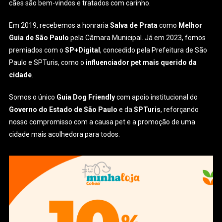
cães são bem-vindos e tratados com carinho.
Em 2019, recebemos a honraria
Salva de Prata
como
Melhor
Guia de São Paulo
pela Câmara Municipal. Já em 2023, fomos
premiados com o
SP+Digital
, concedido pela Prefeitura de São
Paulo e SPTuris, como o
influenciador pet mais querido da
cidade
.
Somos o único
Guia Dog Friendly
com apoio institucional do
Governo do Estado de São Paulo
e da
SPTuris
, reforçando
nosso compromisso com a causa pet e a promoção de uma
cidade mais acolhedora para todos.