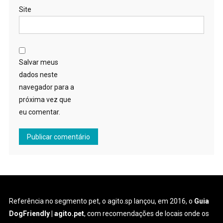
Site
Salvar meus
dados neste
navegador para a
próxima vez que
eu comentar.
Referência no segmento pet, o agito.sp lançou, em 2016, o
Guia
DogFriendly | agito.pet
, com recomendações de locais onde os