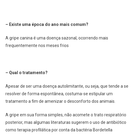
– Existe uma época do ano mais comum?
A gripe canina é uma doença sazonal, ocorrendo mais
frequentemente nos meses frios
– Qual o tratamento?
Apesar de ser uma doença autolimitante, ou seja, que tende a se
resolver de forma espontânea, costuma-se estipular um
tratamento a fim de amenizar o desconforto dos animais.
A gripe em sua forma simples, não acomete o trato respiratório
posterior, mas algumas literaturas sugerem o uso de antibiótico
como terapia profilática por conta da bactéria Bordetella