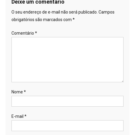
Post
Deixe um comentário
O seu endereço de e-mail não será publicado.
Campos
obrigatórios são marcados com
*
Comentário
*
Nome
*
E-mail
*