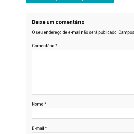
de
Post
Deixe um comentário
O seu endereço de e-mail não será publicado.
Campos 
Comentário
*
Nome
*
E-mail
*