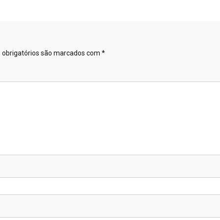
obrigatórios são marcados com
*