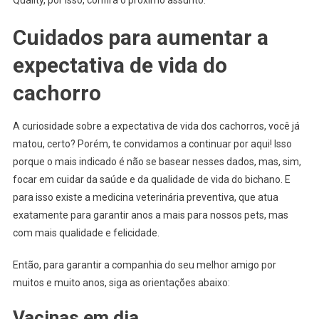
Cuidados para aumentar a
expectativa de vida do
cachorro
A curiosidade sobre a expectativa de vida dos cachorros, você já
matou, certo? Porém, te convidamos a continuar por aqui! Isso
porque o mais indicado é não se basear nesses dados, mas, sim,
focar em cuidar da saúde e da qualidade de vida do bichano. E
para isso existe a medicina veterinária preventiva, que atua
exatamente para garantir anos a mais para nossos pets, mas
com mais qualidade e felicidade.
Então, para garantir a companhia do seu melhor amigo por
muitos e muito anos, siga as orientações abaixo:
Vacinas em dia