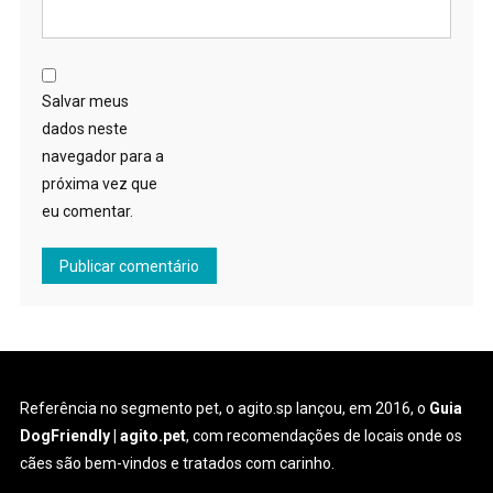
Salvar meus
dados neste
navegador para a
próxima vez que
eu comentar.
Referência no segmento pet, o agito.sp lançou, em 2016, o
Guia
DogFriendly | agito.pet
, com recomendações de locais onde os
cães são bem-vindos e tratados com carinho.