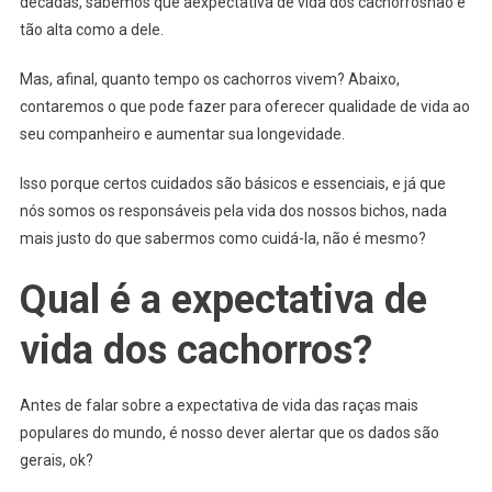
décadas, sabemos que aexpectativa de vida dos cachorrosnão é
tão alta como a dele.
Mas, afinal, quanto tempo os cachorros vivem? Abaixo,
contaremos o que pode fazer para oferecer qualidade de vida ao
seu companheiro e aumentar sua longevidade.
Isso porque certos cuidados são básicos e essenciais, e já que
nós somos os responsáveis pela vida dos nossos bichos, nada
mais justo do que sabermos como cuidá-la, não é mesmo?
Qual é a expectativa de
vida dos cachorros?
Antes de falar sobre a expectativa de vida das raças mais
populares do mundo, é nosso dever alertar que os dados são
gerais, ok?