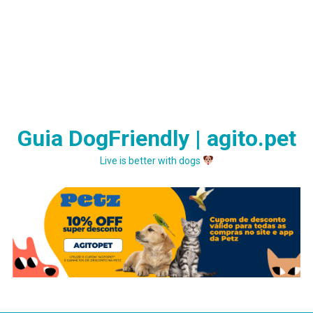
Guia DogFriendly | agito.pet
Live is better with dogs