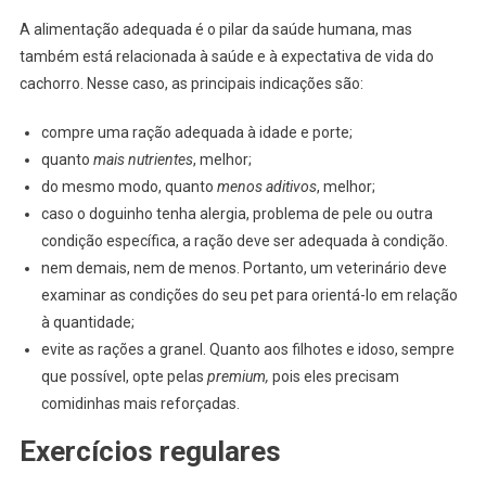
A alimentação adequada é o pilar da saúde humana, mas
também está relacionada à saúde e à expectativa de vida do
cachorro. Nesse caso, as principais indicações são:
compre uma ração adequada à idade e porte;
quanto
mais nutrientes
, melhor;
do mesmo modo, quanto
menos aditivos
, melhor;
caso o doguinho tenha alergia, problema de pele ou outra
condição específica, a ração deve ser adequada à condição.
nem demais, nem de menos. Portanto, um veterinário deve
examinar as condições do seu pet para orientá-lo em relação
à quantidade;
evite as rações a granel. Quanto aos filhotes e idoso, sempre
que possível, opte pelas
premium,
pois eles precisam
comidinhas mais reforçadas.
Exercícios regulares