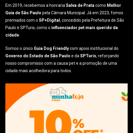
Em 2019, recebemos a honraria
Salva de Prata
como
Melhor
Guia de São Paulo
pela Câmara Municipal. Já em 2023, fomos
premiados com o
SP+Digital
, concedido pela Prefeitura de São
Paulo e SPTuris, como o
influenciador pet mais querido da
cidade
.
Somos o único
Guia Dog Friendly
com apoio institucional do
Governo do Estado de São Paulo
e da
SPTuris
, reforçando
nosso compromisso com a causa pet e a promoção de uma
cidade mais acolhedora para todos.