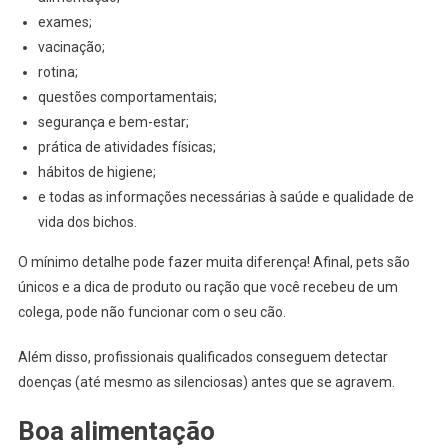
exames;
vacinação;
rotina;
questões comportamentais;
segurança e bem-estar;
prática de atividades físicas;
hábitos de higiene;
e todas as informações necessárias à saúde e qualidade de
vida dos bichos.
O mínimo detalhe pode fazer muita diferença! Afinal, pets são
únicos e a dica de produto ou ração que você recebeu de um
colega, pode não funcionar com o seu cão.
Além disso, profissionais qualificados conseguem detectar
doenças (até mesmo as silenciosas) antes que se agravem.
Boa alimentação