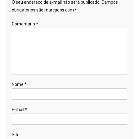
O seu endereço de e-mail não será publicado.
Campos
obrigatórios são marcados com
*
Comentário
*
Nome
*
E-mail
*
Site