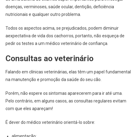
doenças, verminoses, saúde ocular, dentição, deficiência
nutricionais e qualquer outro problema.
Todos os aspectos acima, se prejudicados, podem diminuir
aexpectativa de vida dos cachorros, portanto, não esqueça de
pedir os testes a um médico veterinário de confiança.
Consultas ao veterinário
Falando em clínicas veterinárias, elas têm um papel fundamental
na manutenção e promoção da saúde do seu cão.
Porém, não espere os sintomas aparecerem para ir até uma.
Pelo contrário, em alguns casos, as consultas regulares evitam
com que eles apareçam!
É dever do médico veterinário orientá-lo sobre:
alimentação;