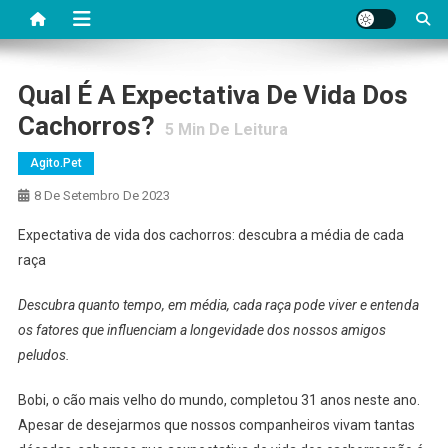
Qual É A Expectativa De Vida Dos
Cachorros?
5
Min De Leitura
Agito.pet
8 De Setembro De 2023
Expectativa de vida dos cachorros: descubra a média de cada
raça
Descubra quanto tempo, em média, cada raça pode viver e entenda
os fatores que influenciam a longevidade dos nossos amigos
peludos.
Bobi, o cão mais velho do mundo, completou 31 anos neste ano.
Apesar de desejarmos que nossos companheiros vivam tantas