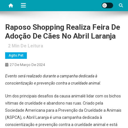
Raposo Shopping Realiza Feira De
Adoção De Cães No Abril Laranja
2
Min De Leitura
Agito.pet
27 De Março De 2024
Evento será realizado durante a campanha dedicada à
conscientização e prevenção contra a crueldade animal.
Um dos principais desafios da causa animalé lidar com os bichos
vítimas de crueldade e abandono nas ruas. Criado pela
Sociedade Americana para a Prevenção da Crueldade a Animais
(ASPCA), o Abril Laranja é uma campanha dedicada à
conscientização e prevenção contra a crueldade animal e está