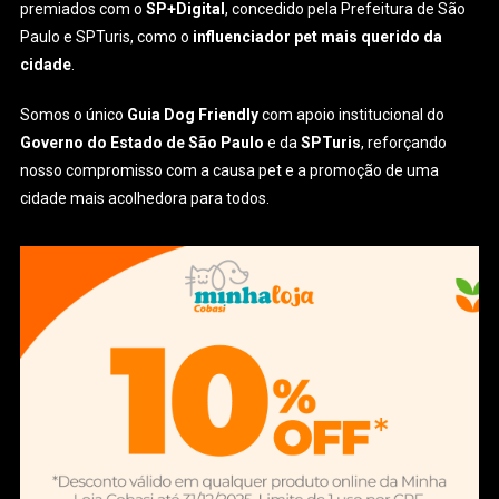
premiados com o
SP+Digital
, concedido pela Prefeitura de São
Paulo e SPTuris, como o
influenciador pet mais querido da
cidade
.
Somos o único
Guia Dog Friendly
com apoio institucional do
Governo do Estado de São Paulo
e da
SPTuris
, reforçando
nosso compromisso com a causa pet e a promoção de uma
cidade mais acolhedora para todos.