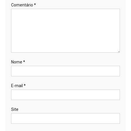
Comentário
*
Nome
*
E-mail
*
Site