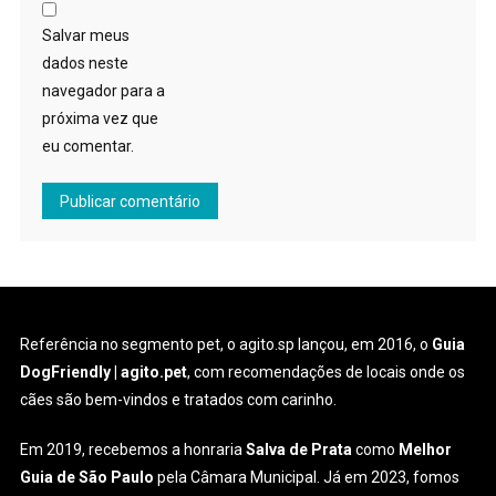
Salvar meus
dados neste
navegador para a
próxima vez que
eu comentar.
Referência no segmento pet, o agito.sp lançou, em 2016, o
Guia
DogFriendly | agito.pet
, com recomendações de locais onde os
cães são bem-vindos e tratados com carinho.
Em 2019, recebemos a honraria
Salva de Prata
como
Melhor
Guia de São Paulo
pela Câmara Municipal. Já em 2023, fomos