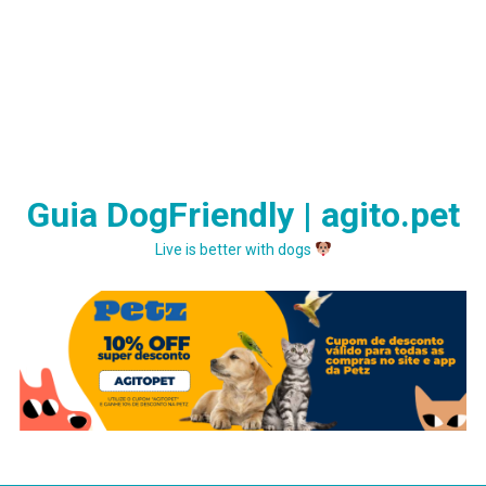
Guia DogFriendly | agito.pet
Live is better with dogs