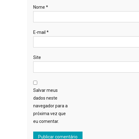
Nome
*
E-mail
*
Site
Salvar meus
dados neste
navegador para a
próxima vez que
eu comentar.