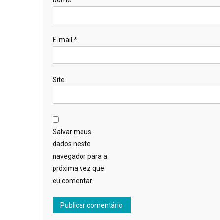
E-mail
*
Site
Salvar meus
dados neste
navegador para a
próxima vez que
eu comentar.