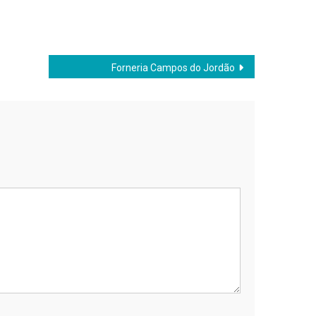
Forneria Campos do Jordão