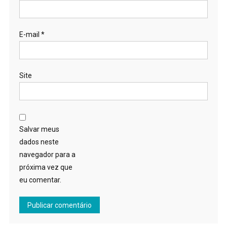
E-mail
*
Site
Salvar meus
dados neste
navegador para a
próxima vez que
eu comentar.