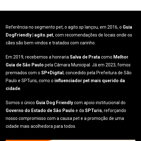
Referência no segmento pet, o agito.sp lançou, em 2016, o
Guia
DogFriendly | agito.pet
, com recomendações de locais onde os
cães são bem-vindos e tratados com carinho.
Em 2019, recebemos a honraria
Salva de Prata
como
Melhor
Guia de São Paulo
pela Câmara Municipal. Já em 2023, fomos
premiados com o
SP+Digital
, concedido pela Prefeitura de São
Paulo e SPTuris, como o
influenciador pet mais querido da
cidade
.
Somos o único
Guia Dog Friendly
com apoio institucional do
Governo do Estado de São Paulo
e da
SPTuris
, reforçando
nosso compromisso com a causa pet e a promoção de uma
cidade mais acolhedora para todos.