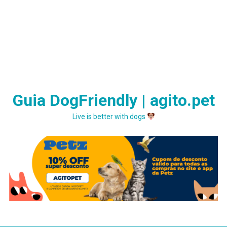
Guia DogFriendly | agito.pet
Live is better with dogs